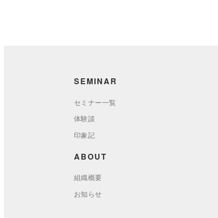
SEMINAR
セミナー一覧
体験談
印象記
ABOUT
組織概要
お知らせ