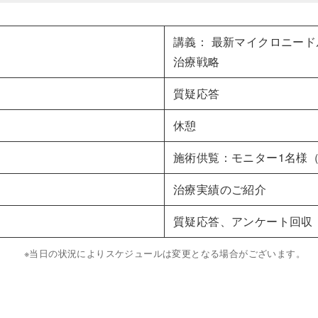
講義： 最新マイクロニード
治療戦略
質疑応答
休憩
施術供覧：モニター1名様
治療実績のご紹介
質疑応答、アンケート回収
※当日の状況によりスケジュールは変更となる場合がございます。