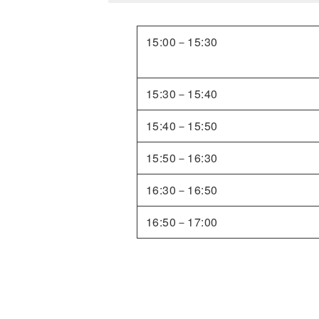
15:00－15:30
15:30－15:40
15:40－15:50
15:50－16:30
16:30－16:50
16:50－17:00