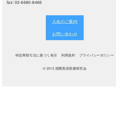
fax:
03-6680-8466
入会のご案内
お問い合わせ
特定商取引法に基づく表示
利用規約
プライバシーポリシー
© 2013 国際美容医療研究会