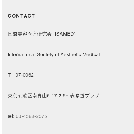
CONTACT
国際美容医療研究会 (ISAMED)
International Society of Aesthetic Medical
〒107-0062
東京都港区南青山5-17-2 5F 表参道プラザ
tel:
03-4588-2575