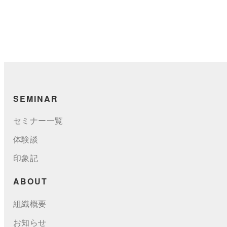
SEMINAR
セミナー一覧
体験談
印象記
ABOUT
組織概要
お知らせ