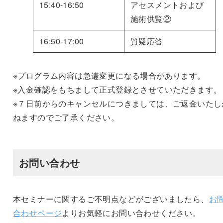
15:40-16:50
アセスメントおよび
施術供覧②
16:50-17:00
質疑応答
※プログラム内容は急遽変更になる場合があります。
※入金確認をもちまして正式登録とさせていただきます。
※７日前からのキャンセルにつきましては、ご返金いたし
ねますのでご了承ください。
お問い合わせ
本セミナーに関するご不明点などがございましたら、
お
合わせページ
よりお気軽にお問い合わせください。