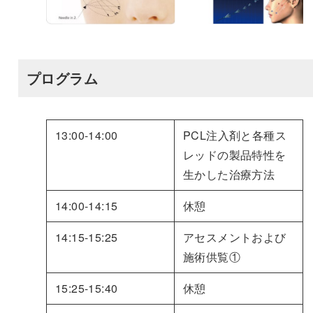
プログラム
13:00-14:00
PCL注入剤と各種ス
レッドの製品特性を
生かした治療方法
14:00-14:15
休憩
14:15-15:25
アセスメントおよび
施術供覧①
15:25-15:40
休憩