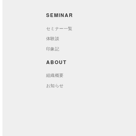
SEMINAR
セミナー一覧
体験談
印象記
ABOUT
組織概要
お知らせ