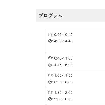
プログラム
①10:00-10:45
②14:00-14:45
①10:45-11:00
②14:45-15:00
①11:00-11:30
②15:00-15:30
①11:30-12:00
②15:30-16:00