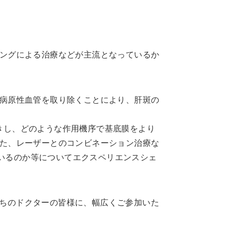
ングによる治療などが主流となっているか
病原性血管を取り除くことにより、肝斑の
招きし、どのような作用機序で基底膜をより
た、レーザーとのコンビネーション治療な
いるのか等についてエクスペリエンスシェ
持ちのドクターの皆様に、幅広くご参加いた