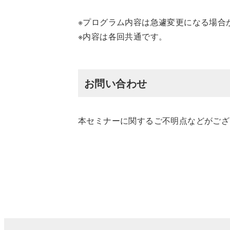
※プログラム内容は急遽変更になる場合
※内容は各回共通です。
お問い合わせ
本セミナーに関するご不明点などがござ