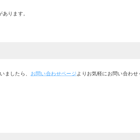
があります。
いましたら、
お問い合わせページ
よりお気軽にお問い合わせ