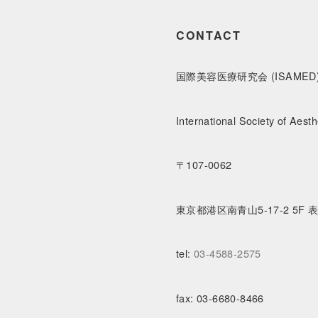
CONTACT
国際美容医療研究会 (ISAMED
International Society of Aesth
〒107-0062
東京都港区南青山5-17-2 5F
tel:
03-4588-2575
fax:
03-6680-8466