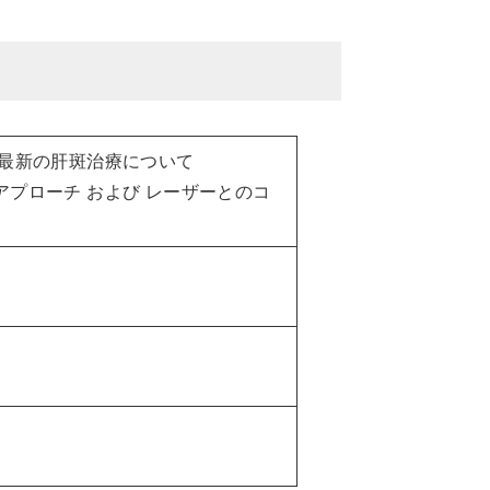
た最新の肝斑治療について
プローチ および レーザーとのコ