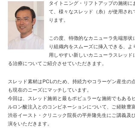
タイトニング・リフトアップの施術に
て、様々なスレッド（糸）が使用され
ります。
この度、特徴的なカニューラ先端形状
り組織内をスムーズに挿入できる、よ
用しやすい新しいカニューラスレッド
る治療についてご紹介させていただきます。
スレッド素材はPCLのため、持続力やコラーゲン産生の
も現在のニーズにマッチしています。
今回は、スレッド施術と最もポピュラーな施術でもある
ルロン酸注入とのコンビネーションについて、ご経験豊
渋谷イースト・クリニック院長の平井隆先生にご講義及
演をいただきます。