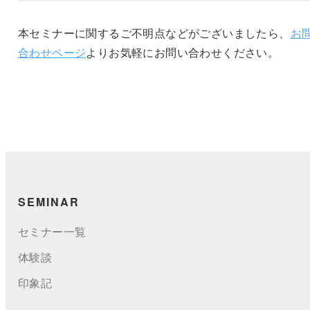
本セミナーに関するご不明点などがございましたら、
お
合わせページ
よりお気軽にお問い合わせください。
SEMINAR
セミナー一覧
体験談
印象記