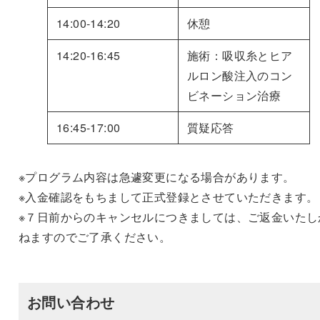
14:00-14:20
休憩
14:20-16:45
施術：吸収糸とヒア
ルロン酸注入のコン
ビネーション治療
16:45-17:00
質疑応答
※プログラム内容は急遽変更になる場合があります。
※入金確認をもちまして正式登録とさせていただきます。
※７日前からのキャンセルにつきましては、ご返金いたし
ねますのでご了承ください。
お問い合わせ