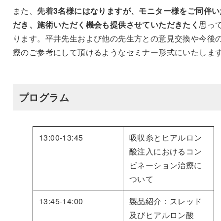
また、
先着3名様にはなりますが、モニター様をご同伴い
だき、施術いただく機会も提供させていただきたく
思っ
ります。平井先生および他の先生方との意見交換や今後
療のご参考にして頂けるようなセミナー形式にいたしま
プログラム
13:00-13:45
吸収糸とヒアルロン
酸注入におけるコン
ビネーション治療に
ついて
13:45-14:00
製品紹介：スレッド
及びヒアルロン酸