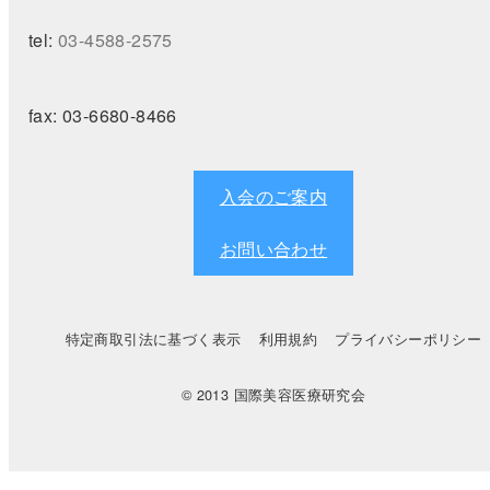
tel:
03-4588-2575
fax:
03-6680-8466
入会のご案内
お問い合わせ
特定商取引法に基づく表示
利用規約
プライバシーポリシー
© 2013 国際美容医療研究会