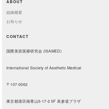
ABOUT
組織概要
お知らせ
CONTACT
国際美容医療研究会 (ISAMED)
International Society of Aesthetic Medical
〒107-0062
東京都港区南青山5-17-2 5F 表参道プラザ