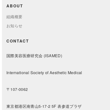
ABOUT
組織概要
お知らせ
CONTACT
国際美容医療研究会 (ISAMED)
International Society of Aesthetic Medical
〒107-0062
東京都港区南青山5-17-2 5F 表参道プラザ