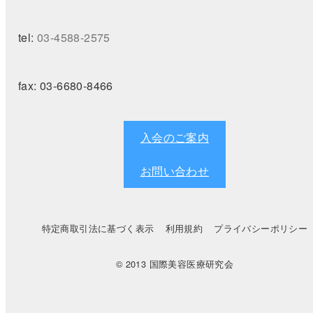
tel:
03-4588-2575
fax:
03-6680-8466
入会のご案内
お問い合わせ
特定商取引法に基づく表示
利用規約
プライバシーポリシー
© 2013 国際美容医療研究会