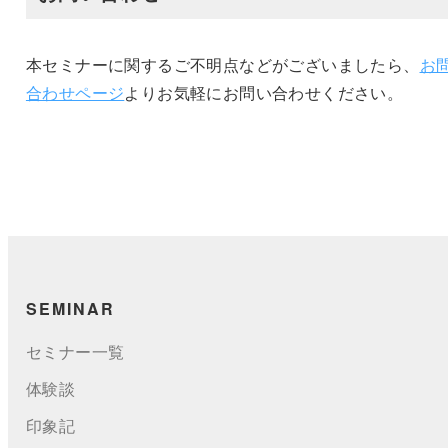
本セミナーに関するご不明点などがございましたら、
お
合わせページ
よりお気軽にお問い合わせください。
SEMINAR
セミナー一覧
体験談
印象記