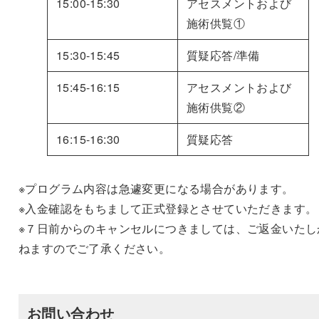
15:00-15:30
アセスメントおよび
施術供覧①
15:30-15:45
質疑応答/準備
15:45-16:15
アセスメントおよび
施術供覧②
16:15-16:30
質疑応答
※プログラム内容は急遽変更になる場合があります。
※入金確認をもちまして正式登録とさせていただきます。
※７日前からのキャンセルにつきましては、ご返金いたし
ねますのでご了承ください。
お問い合わせ